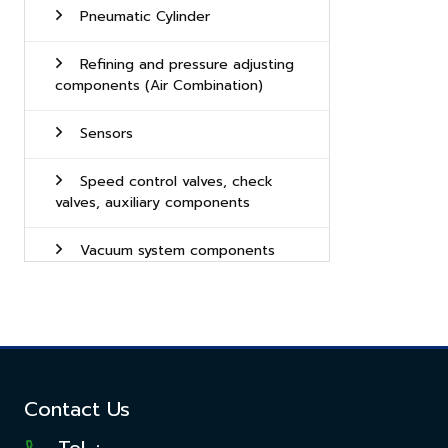
Pneumatic Cylinder
Refining and pressure adjusting
components (Air Combination)
Sensors
Speed control valves, check
valves, auxiliary components
Vacuum system components
Contact Us