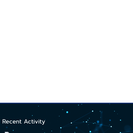
Recent Activity