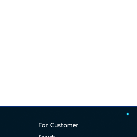
For Customer