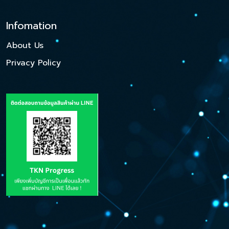
Infomation
About Us
Privacy Policy