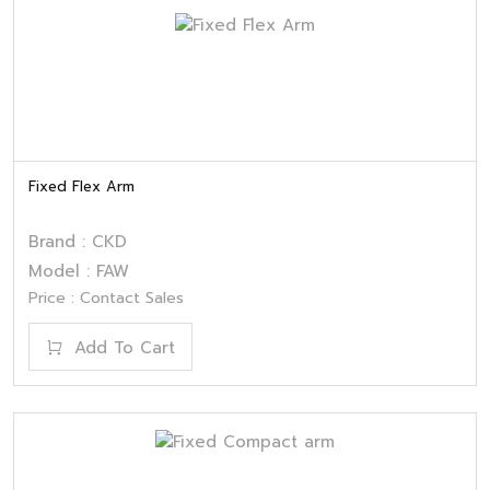
Fixed Flex Arm
Brand : CKD
Model : FAW
Price : Contact Sales
Add To Cart