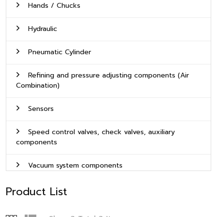
Hands / Chucks
Hydraulic
Pneumatic Cylinder
Refining and pressure adjusting components (Air
Combination)
Sensors
Speed control valves, check valves, auxiliary
components
Vacuum system components
Product List