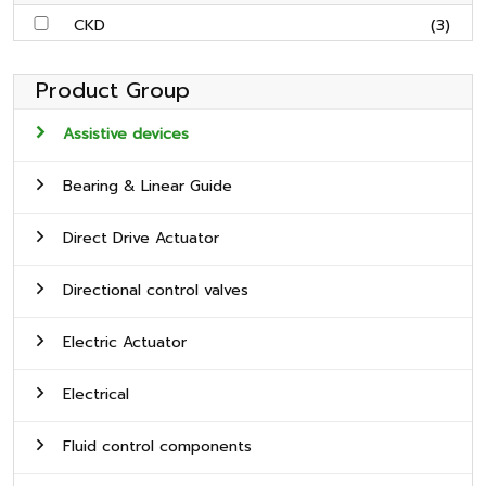
CKD
(3)
Product Group
Assistive devices
Bearing & Linear Guide
Direct Drive Actuator
Directional control valves
Electric Actuator
Electrical
Fluid control components