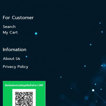
For Customer
Search
My Cart
Infomation
About Us
Privacy Policy