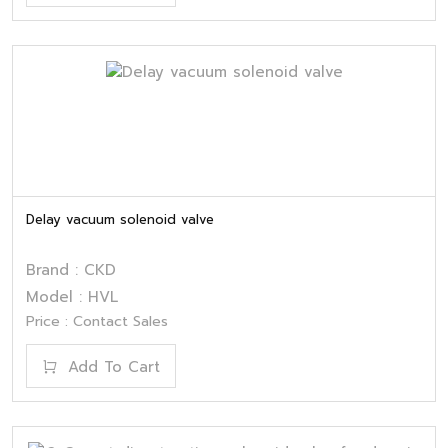
Delay vacuum solenoid valve
Brand : CKD
Model : HVL
Price : Contact Sales
Add To Cart