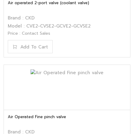
Air operated 2-port valve (coolant valve)
Brand : CKD
Model : CVE2-CVSE2-GCVE2-GCVSE2
Price : Contact Sales
Add To Cart
Air Operated Fine pinch valve
Brand : CKD