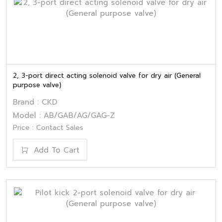
2, 3-port direct acting solenoid valve for dry air (General
purpose valve)
Brand : CKD
Model : AB/GAB/AG/GAG-Z
Price : Contact Sales
Add To Cart