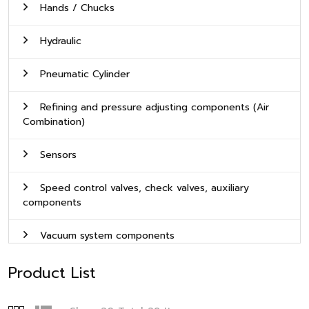
Hands / Chucks
Hydraulic
Pneumatic Cylinder
Refining and pressure adjusting components (Air
Combination)
Sensors
Speed control valves, check valves, auxiliary
components
Vacuum system components
Product List