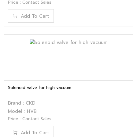
Price : Contact Sales
Add To Cart
Solenoid valve for high vacuum
Brand : CKD
Model : HVB
Price : Contact Sales
Add To Cart