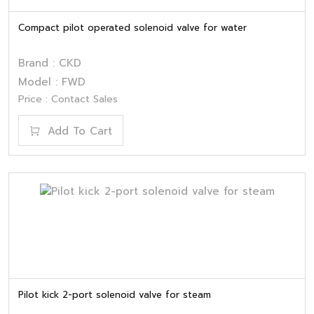
Compact pilot operated solenoid valve for water
Brand : CKD
Model : FWD
Price : Contact Sales
Add To Cart
Pilot kick 2-port solenoid valve for steam