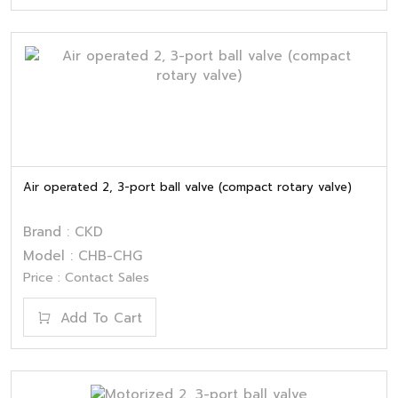
Air operated 2, 3-port ball valve (compact rotary valve)
Brand : CKD
Model : CHB-CHG
Price : Contact Sales
Add To Cart