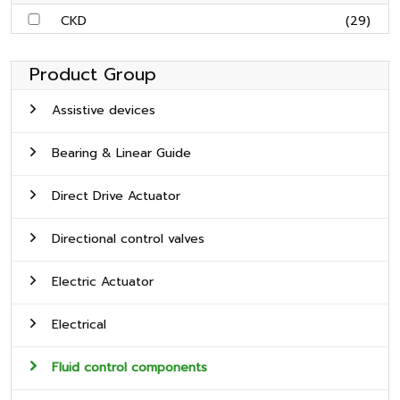
CKD
(29)
Product Group
Assistive devices
Bearing & Linear Guide
Direct Drive Actuator
Directional control valves
Electric Actuator
Electrical
Fluid control components