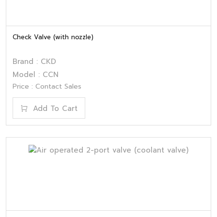
Check Valve (with nozzle)
Brand : CKD
Model : CCN
Price : Contact Sales
Add To Cart