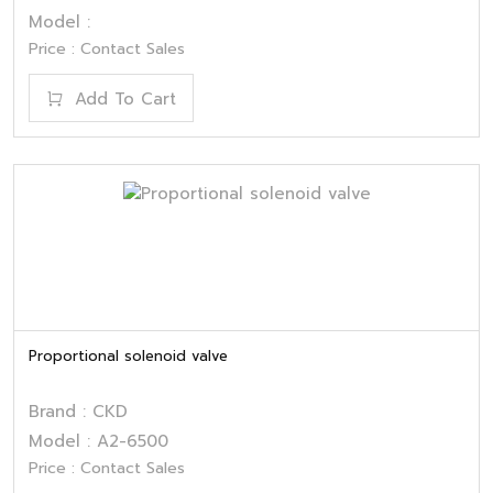
Model :
Price : Contact Sales
Add To Cart
Proportional solenoid valve
Brand : CKD
Model : A2-6500
Price : Contact Sales