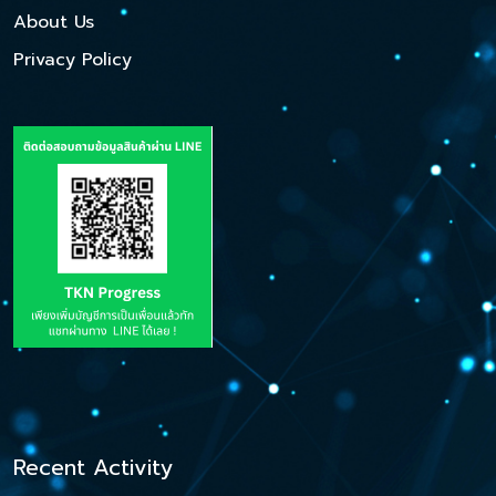
About Us
Privacy Policy
Recent Activity