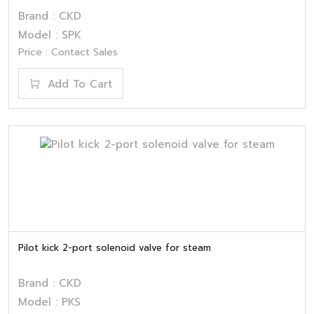
Brand : CKD
Model : SPK
Price : Contact Sales
Add To Cart
Pilot kick 2-port solenoid valve for steam
Brand : CKD
Model : PKS