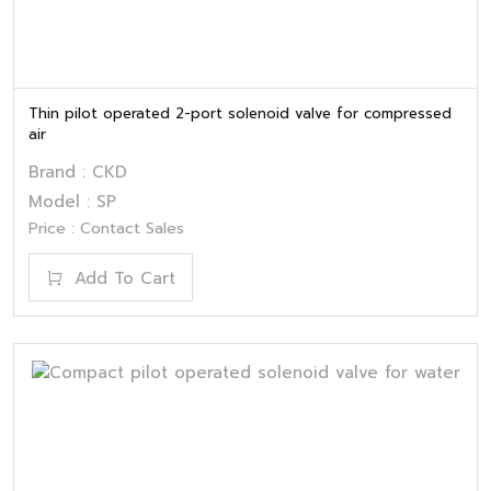
Thin pilot operated 2-port solenoid valve for compressed
air
Brand : CKD
Model : SP
Price : Contact Sales
Add To Cart