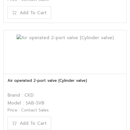
Add To Cart
Air operated 2-port valve (Cylinder valve)
Brand : CKD
Model : SAB-SVB
Price : Contact Sales
Add To Cart