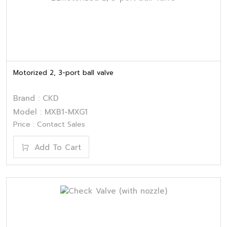
Motorized 2, 3-port ball valve
Brand : CKD
Model : MXB1-MXG1
Price : Contact Sales
Add To Cart