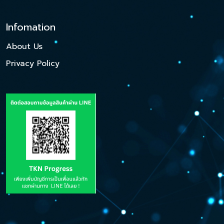
Infomation
About Us
Privacy Policy