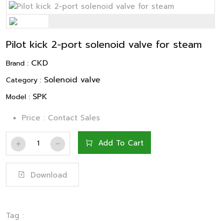
Pilot kick 2-port solenoid valve for steam
CKD
Brand :
Solenoid valve
Category :
SPK
Model :
Price : Contact Sales
Add To Cart
Download
Tag :